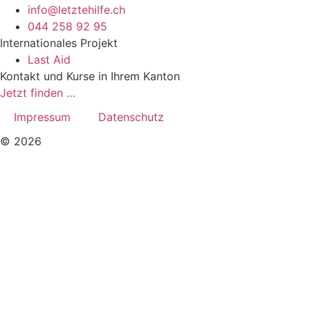
info@letztehilfe.ch
044 258 92 95
Internationales Projekt
Last Aid
Kontakt und Kurse in Ihrem Kanton
Jetzt finden …
Impressum
Datenschutz
© 2026