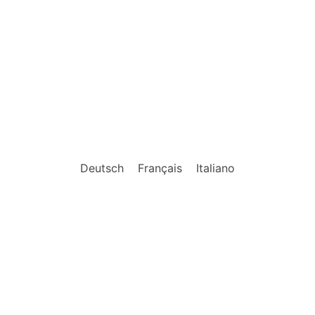
Deutsch
Français
Italiano