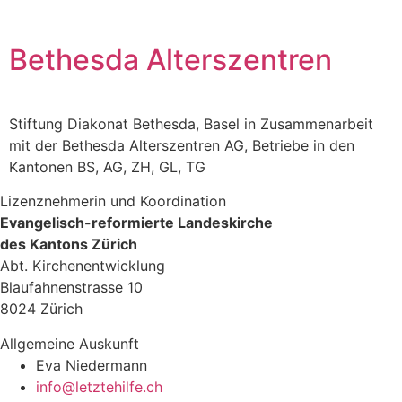
Bethesda Alterszentren
Stiftung Diakonat Bethesda, Basel in Zusammenarbeit
mit der Bethesda Alterszentren AG, Betriebe in den
Kantonen BS, AG, ZH, GL, TG
Lizenznehmerin und Koordination
Evangelisch-reformierte Landeskirche
des Kantons Zürich
Abt. Kirchenentwicklung
Blaufahnenstrasse 10
8024 Zürich
Allgemeine Auskunft
Eva Niedermann
info@letztehilfe.ch