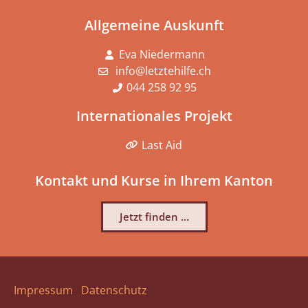
Allgemeine Auskunft
Eva Niedermann
info@letztehilfe.ch
044 258 92 95
Internationales Projekt
Last Aid
Kontakt und Kurse in Ihrem Kanton
Jetzt finden …
Impressum
Datenschutz