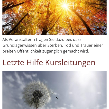
Als Veranstalterin tragen Sie dazu bei, dass
Grundlagenwissen über Sterben, Tod und Trauer einer
breiten Öffentlichkeit zugänglich gemacht wird.
Letzte Hilfe Kursleitungen