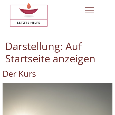
Darstellung:
Auf
Startseite anzeigen
Der Kurs