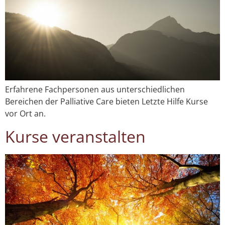
Erfahrene Fachpersonen aus unterschiedlichen
Bereichen der Palliative Care bieten Letzte Hilfe Kurse
vor Ort an.
Kurse veranstalten